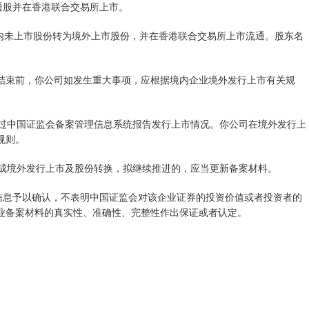
普通股并在香港联合交易所上市。
股境内未上市股份转为境外上市股份，并在香港联合交易所上市流通。股东名
束前，你公司如发生重大事项，应根据境内企业境外发行上市有关规
过中国证监会备案管理信息系统报告发行上市情况。你公司在境外发行上
规则。
成境外发行上市及股份转换，拟继续推进的，应当更新备案材料。
息予以确认，不表明中国证监会对该企业证券的投资价值或者投资者的
业备案材料的真实性、准确性、完整性作出保证或者认定。