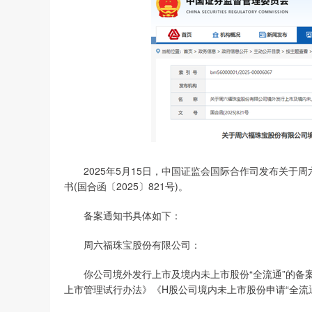
2025年5月15日，中国证监会国际合作司发布关于周
书(国合函〔2025〕821号)。
备案通知书具体如下：
周六福珠宝股份有限公司：
你公司境外发行上市及境内未上市股份“全流通”的备案
上市管理试行办法》《H股公司境内未上市股份申请“全流