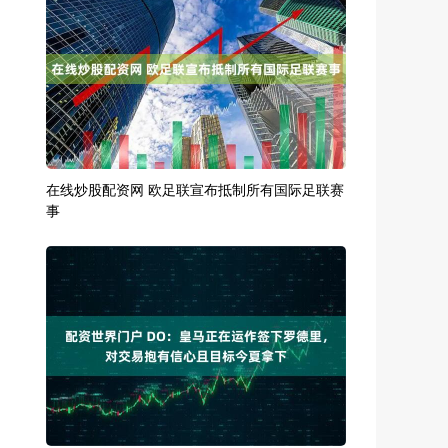
在线炒股配资网 欧足联宣布抵制所有国际足联赛
事