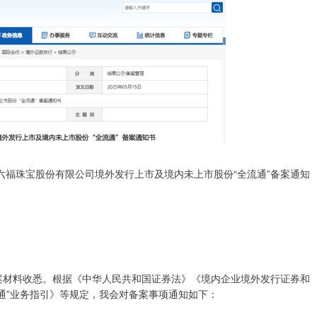
六福珠宝股份有限公司境外发行上市及境内未上市股份“全流通”备案通知
材料收悉。根据《中华人民共和国证券法》《境内企业境外发行证券和
通”业务指引》等规定，我会对备案事项通知如下：