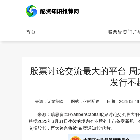
首页
股票配资门户
股票讨论交流最大的平台 
发行不超
来源：无双策略
网站：亿融配资
日期：2025-05-16 
来源：瑞恩资本RyanbenCapital股票讨论交流最大
根据2023年3月31日生效的境内企业境外上市备案新
交招股书，而大路条将被“备案通知书”代替。