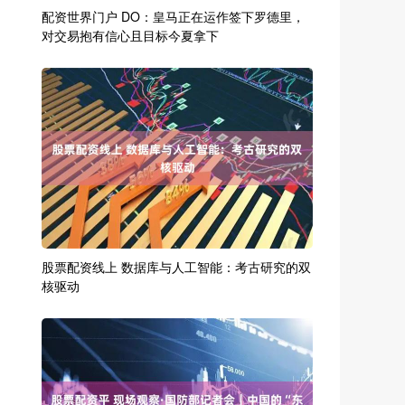
配资世界门户 DO：皇马正在运作签下罗德里，
对交易抱有信心且目标今夏拿下
股票配资线上 数据库与人工智能：考古研究的双
核驱动