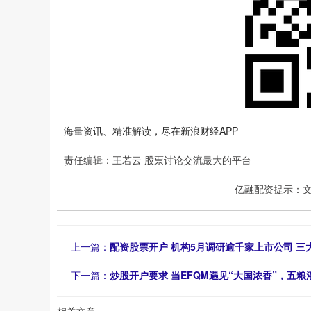
海量资讯、精准解读，尽在新浪财经APP
责任编辑：王若云 股票讨论交流最大的平台
亿融配资提示：
上一篇：
配资股票开户 机构5月调研逾千家上市公司 
下一篇：
炒股开户要求 当EFQM遇见“大国浓香”，五