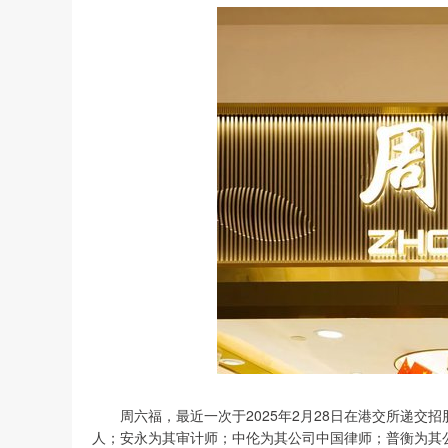
周六福，最近一次于2025年2月28日在港交所递交
人；安永为其审计师；中伦为其公司中国律师；普衡为其