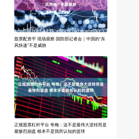
股票配资平 现场观察·国防部记者会｜中国的“东
风快递”不是威胁
正规股票杠杆平台 夸梅：这不是最伟大逆转而是
最惨烈崩盘 根本不是我所认知的篮球